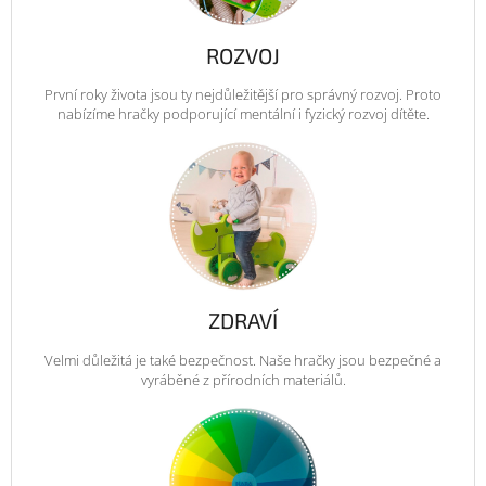
ROZVOJ
První roky života jsou ty nejdůležitější pro správný rozvoj. Proto
nabízíme hračky podporující mentální i fyzický rozvoj dítěte.
ZDRAVÍ
Velmi důležitá je také bezpečnost. Naše hračky jsou bezpečné a
vyráběné z přírodních materiálů.