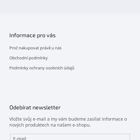
facebooku
Informace pro vás
Proč nakupovat právě u nás
Obchodní podmínky
Podmínky ochrany osobních údajů
Odebírat newsletter
Vložte svůj e-mail a my vám budeme zasílat informace o
nových produktech na našem e-shopu.
E-mail