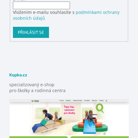
Vložením e-mailu souhlasíte s
podmínkami ochrany
osobních údajů
PŘIHLÁSIT SE
Kopko.cz
specializovaný e-shop
pro školky a rodinná centra