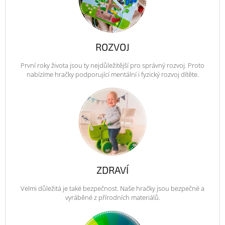
ROZVOJ
První roky života jsou ty nejdůležitější pro správný rozvoj. Proto
nabízíme hračky podporující mentální i fyzický rozvoj dítěte.
ZDRAVÍ
Velmi důležitá je také bezpečnost. Naše hračky jsou bezpečné a
vyráběné z přírodních materiálů.