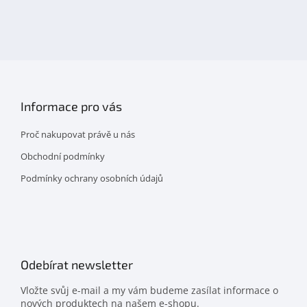
nás
na
facebooku
Informace pro vás
Proč nakupovat právě u nás
Obchodní podmínky
Podmínky ochrany osobních údajů
Odebírat newsletter
Vložte svůj e-mail a my vám budeme zasílat informace o
nových produktech na našem e-shopu.