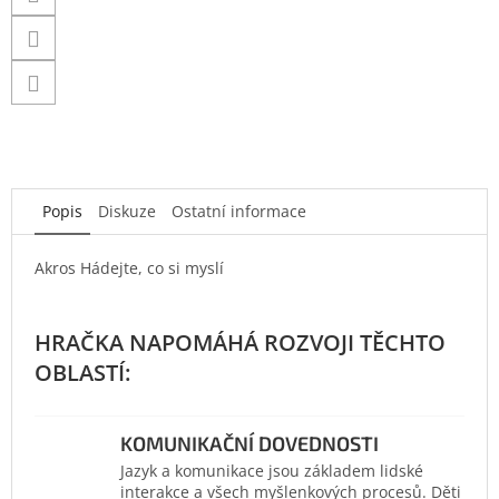
Popis
Diskuze
Ostatní informace
Akros Hádejte, co si myslí
KOMUNIKAČNÍ DOVEDNOSTI
Jazyk a komunikace jsou základem lidské
interakce a všech myšlenkových procesů. Děti