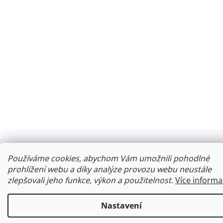
Používáme cookies, abychom Vám umožnili pohodlné
prohlížení webu a díky analýze provozu webu neustále
zlepšovali jeho funkce, výkon a použitelnost
.
Více informa
Nastavení