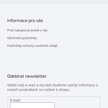
Informace pro vás
Proč nakupovat právě u nás
Obchodní podmínky
Podmínky ochrany osobních údajů
Odebírat newsletter
Vložte svůj e-mail a my vám budeme zasílat informace o
nových produktech na našem e-shopu.
E-mail