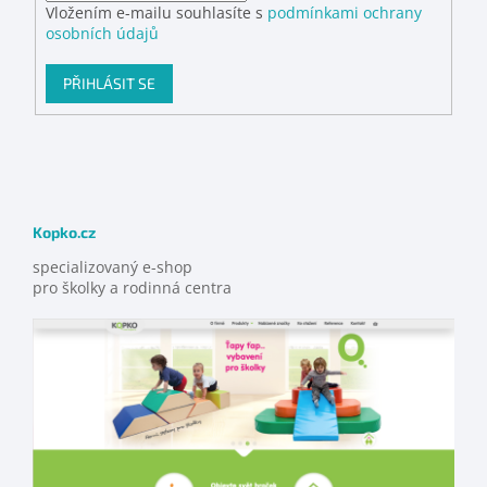
Vložením e-mailu souhlasíte s
podmínkami ochrany
osobních údajů
PŘIHLÁSIT SE
Kopko.cz
specializovaný e-shop
pro školky a rodinná centra