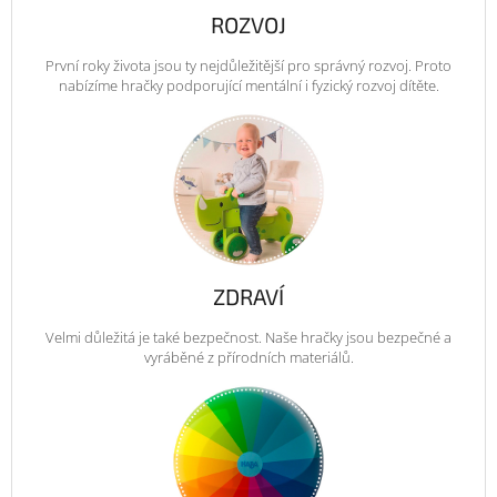
ROZVOJ
První roky života jsou ty nejdůležitější pro správný rozvoj. Proto
nabízíme hračky podporující mentální i fyzický rozvoj dítěte.
ZDRAVÍ
Velmi důležitá je také bezpečnost. Naše hračky jsou bezpečné a
vyráběné z přírodních materiálů.