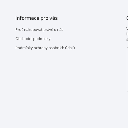
Informace pro vás
Proč nakupovat právě u nás
Obchodní podmínky
Podmínky ochrany osobních údajů