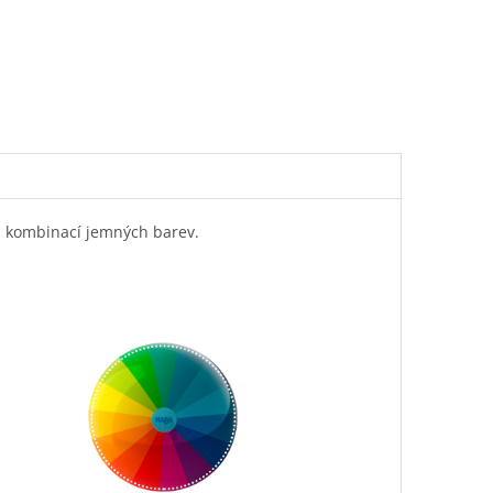
ou kombinací jemných barev.