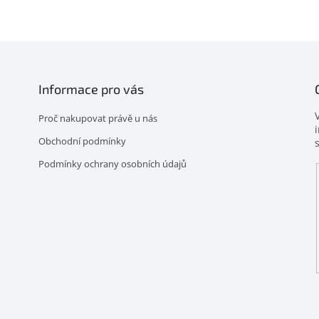
Informace pro vás
Proč nakupovat právě u nás
Obchodní podmínky
Podmínky ochrany osobních údajů